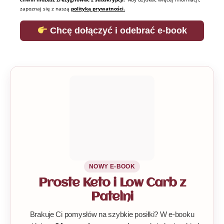
zapoznaj się z naszą
polityką prywatności.
Chcę dołączyć i odebrać e-book
NOWY E-BOOK
Proste Keto i Low Carb z
Patelni
Brakuje Ci pomysłów na szybkie posiłki? W e-booku