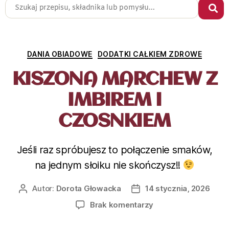
DANIA OBIADOWE
DODATKI CAŁKIEM ZDROWE
KISZONA MARCHEW Z
IMBIREM I
CZOSNKIEM
Jeśli raz spróbujesz to połączenie smaków,
na jednym słoiku nie skończysz!!
Autor:
Dorota Głowacka
14 stycznia, 2026
Brak komentarzy