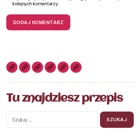
kolejnych komentarzy.
Tu znajdziesz przepis