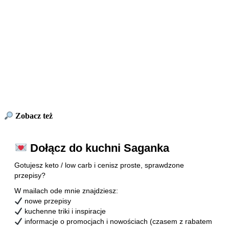
Zobacz też
Dołącz do kuchni Saganka
Gotujesz keto / low carb i cenisz proste, sprawdzone
przepisy?
W mailach ode mnie znajdziesz:
nowe przepisy
kuchenne triki i inspiracje
informacje o promocjach i nowościach (czasem z rabatem