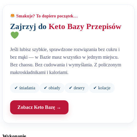
Smakuje? To dopiero początek…
Zajrzyj do
Keto Bazy Przepisów
Jeśli lubisz szybkie, sprawdzone rozwiązania bez cukru i
bez mąki — w Bazie masz wszystko w jednym miejscu.
Bez chaosu. Bez cudowania i wymyślania. Z policzonym
makroskładnikami i kaloriami.
✔ śniadania
✔ obiady
✔ desery
✔ kolacje
Zobacz Keto Bazę →
Wykonanie