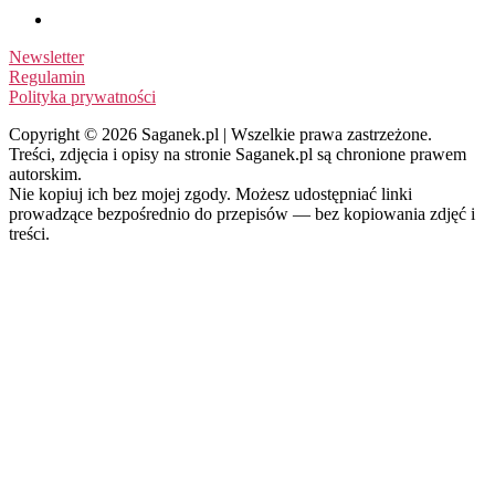
Newsletter
Regulamin
Polityka prywatności
Copyright © 2026 Saganek.pl | Wszelkie prawa zastrzeżone.
Treści, zdjęcia i opisy na stronie Saganek.pl są chronione prawem
autorskim.
Nie kopiuj ich bez mojej zgody. Możesz udostępniać linki
prowadzące bezpośrednio do przepisów — bez kopiowania zdjęć i
treści.