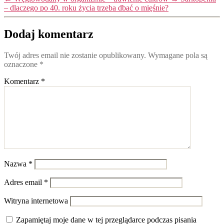
– dlaczego po 40. roku życia trzeba dbać o mięśnie?
Dodaj komentarz
Twój adres email nie zostanie opublikowany.
Wymagane pola są
oznaczone
*
Komentarz
*
Nazwa
*
Adres email
*
Witryna internetowa
Zapamiętaj moje dane w tej przeglądarce podczas pisania