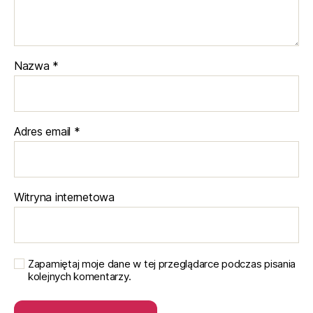
Nazwa
*
Adres email
*
Witryna internetowa
Zapamiętaj moje dane w tej przeglądarce podczas pisania
kolejnych komentarzy.