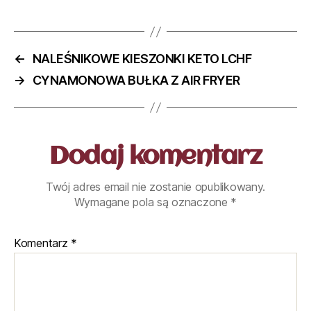
←
NALEŚNIKOWE KIESZONKI KETO LCHF
→
CYNAMONOWA BUŁKA Z AIR FRYER
Dodaj komentarz
Twój adres email nie zostanie opublikowany.
Wymagane pola są oznaczone
*
Komentarz
*