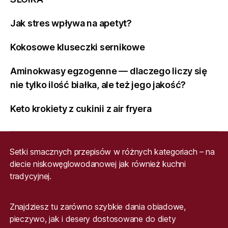
Jak stres wpływa na apetyt?
Kokosowe kluseczki sernikowe
Aminokwasy egzogenne — dlaczego liczy się
nie tylko ilość białka, ale też jego jakość?
Keto krokiety z cukinii z air fryera
Setki smacznych przepisów w różnych kategoriach – na
diecie niskowęglowodanowej jak również kuchni
tradycyjnej.
Znajdziesz tu zarówno szybkie dania obiadowe,
pieczywo, jak i desery dostosowane do diety