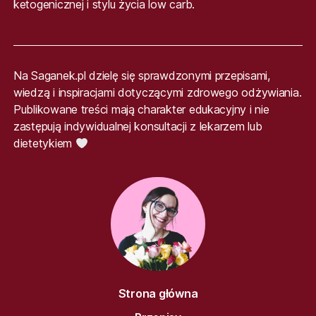
ketogenicznej i stylu życia low carb.
Na Saganek.pl dzielę się sprawdzonymi przepisami,
wiedzą i inspiracjami dotyczącymi zdrowego odżywiania.
Publikowane treści mają charakter edukacyjny i nie
zastępują indywidualnej konsultacji z lekarzem lub
dietetykiem
Strona główna