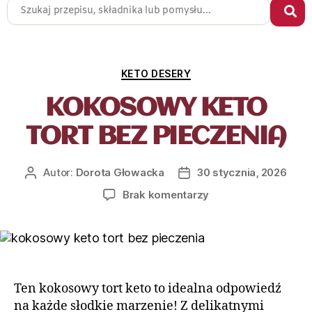
KETO DESERY
KOKOSOWY KETO
TORT BEZ PIECZENIA
Autor:
Dorota Głowacka
30 stycznia, 2026
Brak komentarzy
Ten kokosowy tort keto to idealna odpowiedź
na każde słodkie marzenie! Z delikatnymi