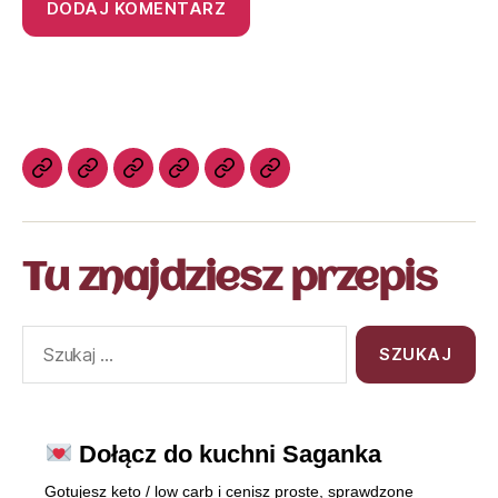
Tu znajdziesz przepis
Dołącz do kuchni Saganka
Gotujesz keto / low carb i cenisz proste, sprawdzone