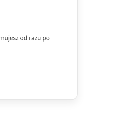
ymujesz od razu po