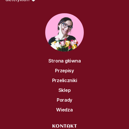
Strona główna
Przepisy
Przeliczniki
Sklep
Porady
Wiedza
KONTAKT