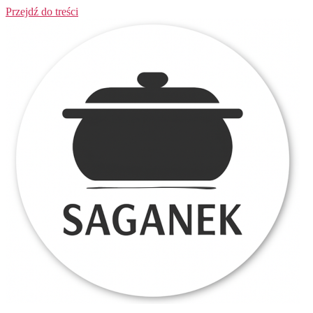
Przejdź do treści