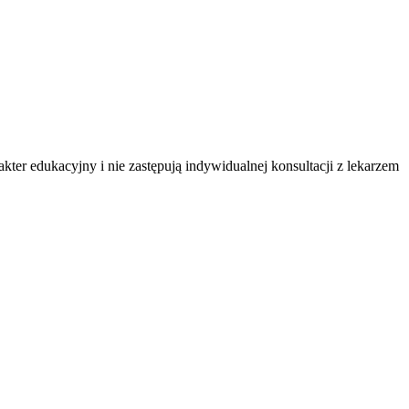
ter edukacyjny i nie zastępują indywidualnej konsultacji z lekarzem