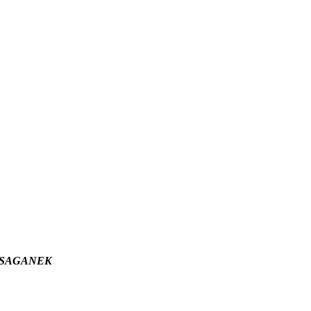
wym SAGANEK