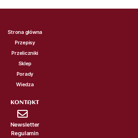
Strona główna
Przepisy
Przeliczniki
Sklep
Porady
Wiedza
KONTAKT
Newsletter
Regulamin