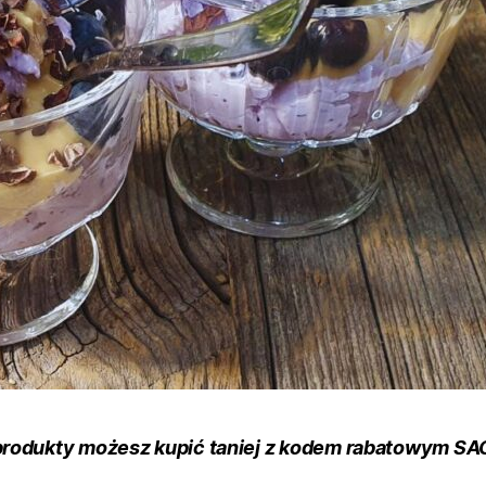
produkty możesz kupić taniej z kodem rabatowym S