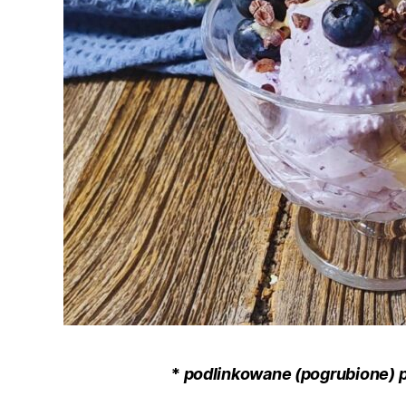
*
podlinkowane (pogrubione) 