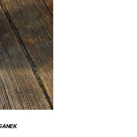
AGANEK