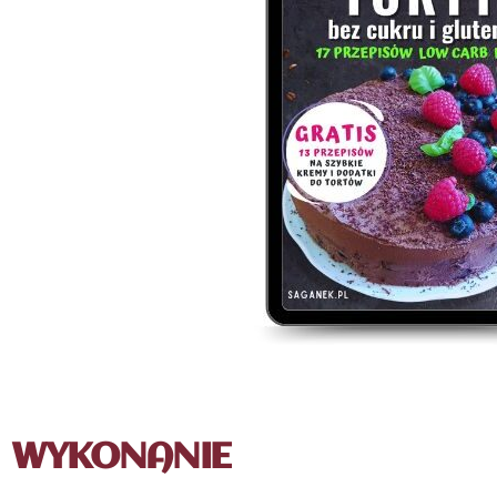
WYKONANIE