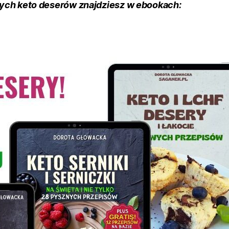
ych keto deserów znajdziesz w ebookach: