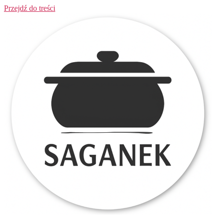
Przejdź do treści