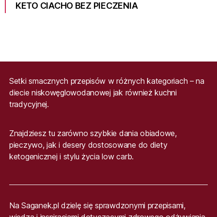
KETO CIACHO BEZ PIECZENIA
Setki smacznych przepisów w różnych kategoriach – na
diecie niskowęglowodanowej jak również kuchni
tradycyjnej.
Znajdziesz tu zarówno szybkie dania obiadowe,
pieczywo, jak i desery dostosowane do diety
ketogenicznej i stylu życia low carb.
Na Saganek.pl dzielę się sprawdzonymi przepisami,