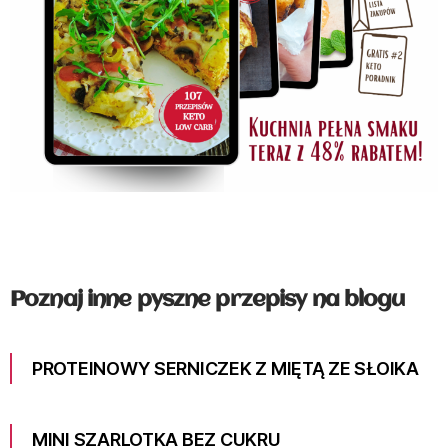
Poznaj inne pyszne przepisy na blogu
PROTEINOWY SERNICZEK Z MIĘTĄ ZE SŁOIKA
MINI SZARLOTKA BEZ CUKRU