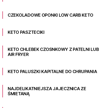
CZEKOLADOWE OPONKI LOW CARB KETO
KETO PASZTECIKI
KETO CHLEBEK CZOSNKOWY Z PATELNI LUB
AIR FRYER
KETO PALUSZKI KAPITALNE DO CHRUPANIA
NAJDELIKATNIEJSZA JAJECZNICA ZE
ŚMIETANĄ