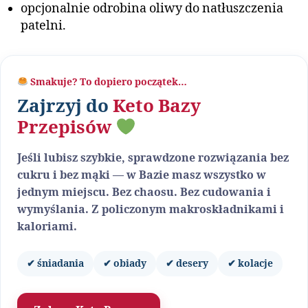
opcjonalnie odrobina oliwy do natłuszczenia
patelni.
Smakuje? To dopiero początek…
Zajrzyj do
Keto Bazy
Przepisów
Jeśli lubisz szybkie, sprawdzone rozwiązania bez
cukru i bez mąki — w Bazie masz wszystko w
jednym miejscu. Bez chaosu. Bez cudowania i
wymyślania. Z policzonym makroskładnikami i
kaloriami.
✔ śniadania
✔ obiady
✔ desery
✔ kolacje