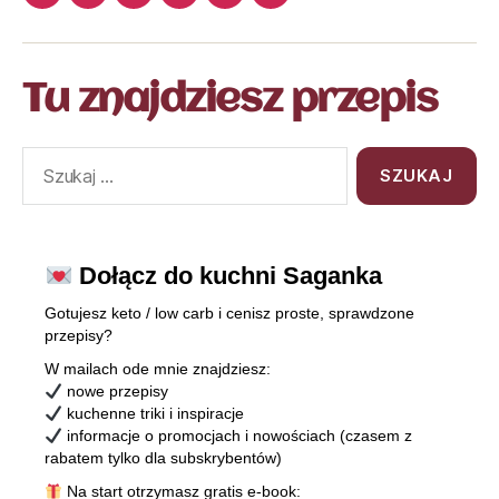
Tu znajdziesz przepis
Dołącz do kuchni Saganka
Gotujesz keto / low carb i cenisz proste, sprawdzone
przepisy?
W mailach ode mnie znajdziesz:
nowe przepisy
kuchenne triki i inspiracje
informacje o promocjach i nowościach (czasem z
rabatem tylko dla subskrybentów)
Na start otrzymasz gratis e-book: