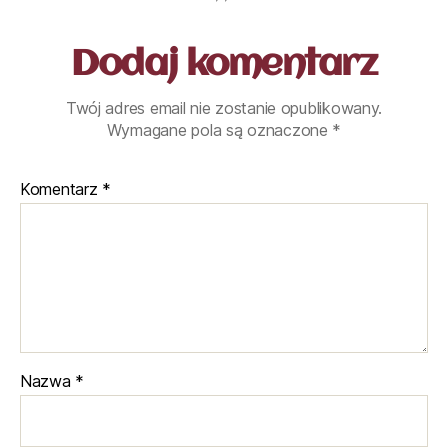
Dodaj komentarz
Twój adres email nie zostanie opublikowany.
Wymagane pola są oznaczone
*
Komentarz
*
Nazwa
*