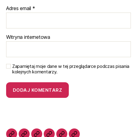
Adres email
*
Witryna internetowa
Zapamiętaj moje dane w tej przeglądarce podczas pisania
kolejnych komentarzy.