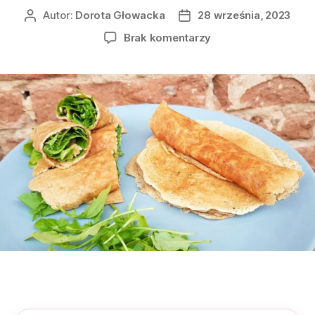
Autor:
Dorota Głowacka
28 września, 2023
Brak komentarzy