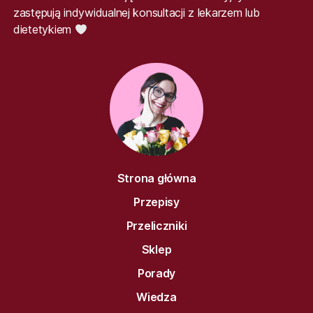
zastępują indywidualnej konsultacji z lekarzem lub
dietetykiem
Strona główna
Przepisy
Przeliczniki
Sklep
Porady
Wiedza