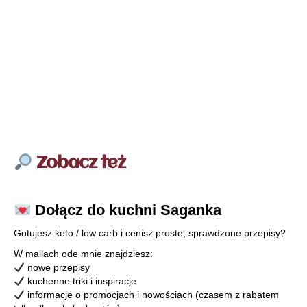
Zobacz też
Dołącz do kuchni Saganka
Gotujesz keto / low carb i cenisz proste, sprawdzone przepisy?
W mailach ode mnie znajdziesz:
nowe przepisy
kuchenne triki i inspiracje
informacje o promocjach i nowościach (czasem z rabatem