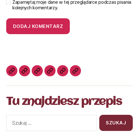
Zapamiętaj moje dane w tej przeglądarce podczas pisania
kolejnych komentarzy.
Tu znajdziesz przepis