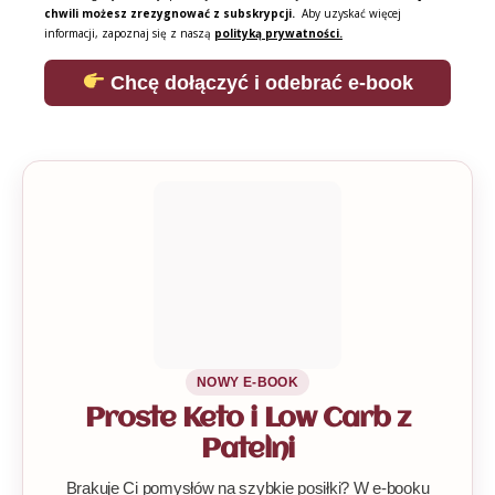
chwili możesz zrezygnować z subskrypcji.
Aby uzyskać więcej
informacji, zapoznaj się z naszą
polityką prywatności.
Chcę dołączyć i odebrać e-book
NOWY E-BOOK
Proste Keto i Low Carb z
Patelni
Brakuje Ci pomysłów na szybkie posiłki? W e-booku