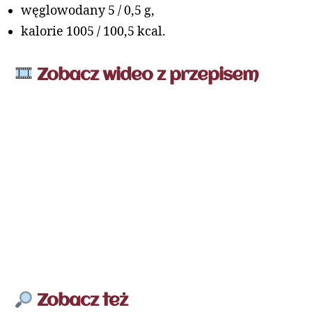
węglowodany 5 / 0,5 g,
kalorie 1005 / 100,5 kcal.
Zobacz wideo z przepisem
Zobacz też