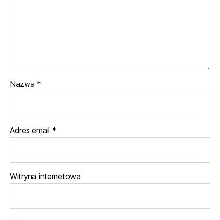
Nazwa
*
Adres email
*
Witryna internetowa