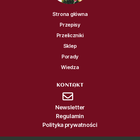
Strona główna
Przepisy
Przeliczniki
Sklep
Porady
Wiedza
KONTAKT
Newsletter
Regulamin
Polityka prywatności