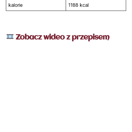
kalorie
1188 kcal
Zobacz wideo z przepisem