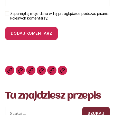
Zapamiętaj moje dane w tej przeglądarce podczas pisania
kolejnych komentarzy.
Tu znajdziesz przepis