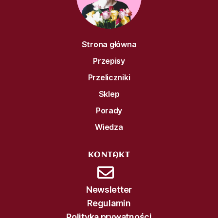
Strona główna
Przepisy
Przeliczniki
Sklep
Porady
Wiedza
KONTAKT
Newsletter
Regulamin
Polityka prywatności