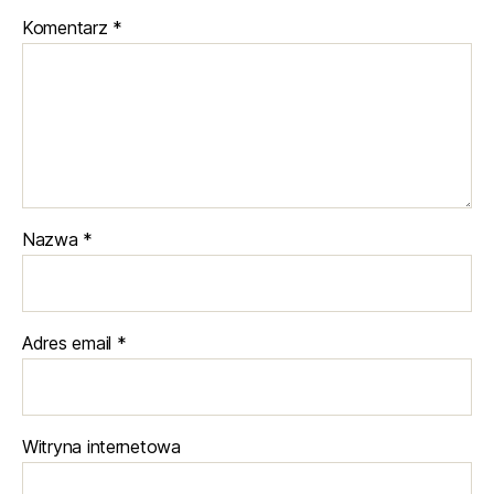
Komentarz
*
Nazwa
*
Adres email
*
Witryna internetowa