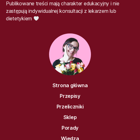
Publikowane treści mają charakter edukacyjny i nie
zastępują indywidualnej konsultacji z lekarzem lub
dietetykiem
Strona główna
Przepisy
Przeliczniki
Sklep
Porady
Wiedza