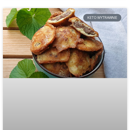
KETO WYTRAWNIE