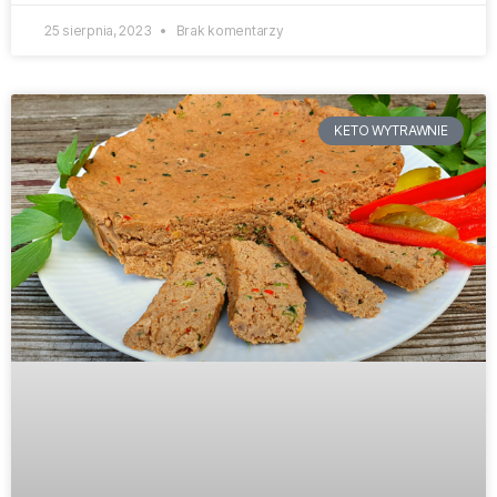
25 sierpnia, 2023
Brak komentarzy
KETO WYTRAWNIE