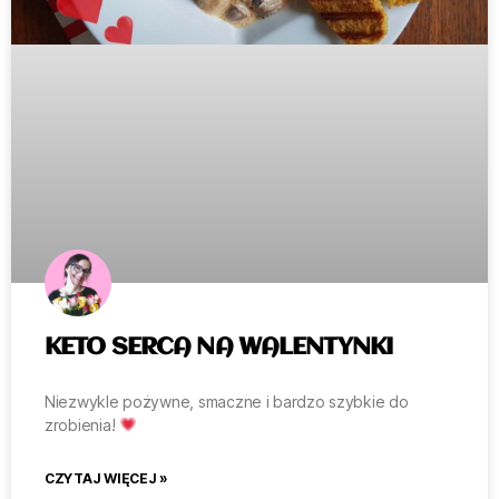
KETO SERCA NA WALENTYNKI
Niezwykle pożywne, smaczne i bardzo szybkie do
zrobienia!
CZYTAJ WIĘCEJ »