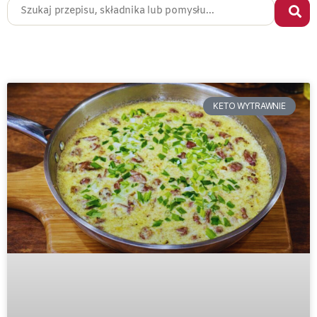
KETO WYTRAWNIE