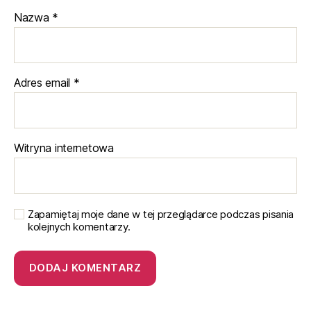
Nazwa
*
Adres email
*
Witryna internetowa
Zapamiętaj moje dane w tej przeglądarce podczas pisania
kolejnych komentarzy.