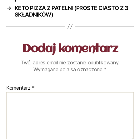
→
KETO PIZZA Z PATELNI (PROSTE CIASTO Z 3
SKŁADNIKÓW)
Dodaj komentarz
Twój adres email nie zostanie opublikowany.
Wymagane pola są oznaczone
*
Komentarz
*