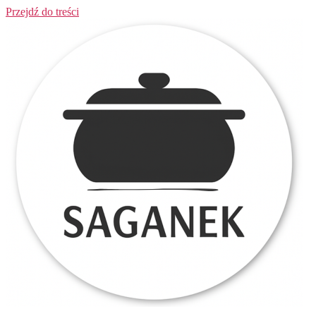
Przejdź do treści