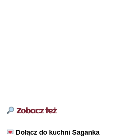
Zobacz też
Dołącz do kuchni Saganka