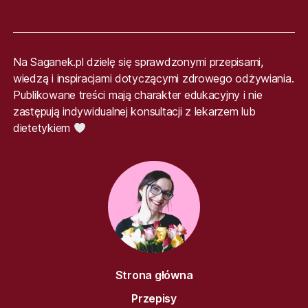
Na Saganek.pl dzielę się sprawdzonymi przepisami,
wiedzą i inspiracjami dotyczącymi zdrowego odżywiania.
Publikowane treści mają charakter edukacyjny i nie
zastępują indywidualnej konsultacji z lekarzem lub
dietetykiem
Strona główna
Przepisy