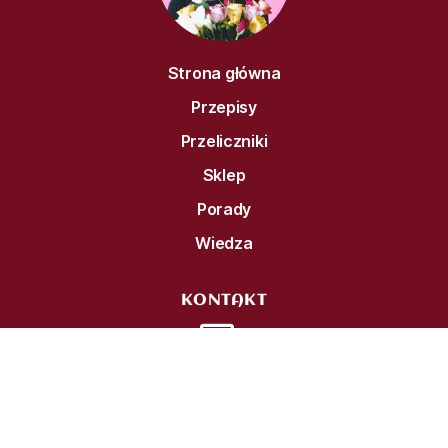
Strona główna
Przepisy
Przeliczniki
Sklep
Porady
Wiedza
KONTAKT
Newsletter
Regulamin
Polityka prywatności