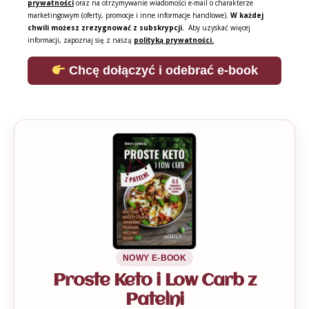
prywatności
oraz na otrzymywanie wiadomości e-mail o charakterze
marketingowym (oferty, promocje i inne informacje handlowe).
W każdej
chwili możesz zrezygnować z subskrypcji.
Aby uzyskać więcej
informacji, zapoznaj się z naszą
polityką prywatności.
Chcę dołączyć i odebrać e-book
NOWY E-BOOK
Proste Keto i Low Carb z
Patelni