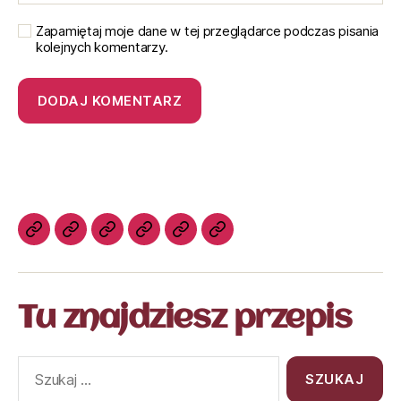
Zapamiętaj moje dane w tej przeglądarce podczas pisania
kolejnych komentarzy.
Tu znajdziesz przepis