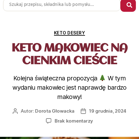
KETO DESERY
KETO MAKOWIEC NA
CIENKIM CIEŚCIE
Kolejna świąteczna propozycja
W tym
wydaniu makowiec jest naprawdę bardzo
makowy!
Autor:
Dorota Głowacka
19 grudnia, 2024
Brak komentarzy