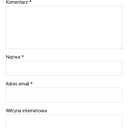
Komentarz
*
Nazwa
*
Adres email
*
Witryna internetowa