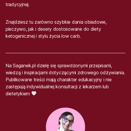
tradycyjnej.
Znajdziesz tu zarówno szybkie dania obiadowe,
pieczywo, jak i desery dostosowane do diety
ketogenicznej i stylu życia low carb.
Na Saganek.pl dzielę się sprawdzonymi przepisami,
wiedzą i inspiracjami dotyczącymi zdrowego odżywiania.
Publikowane treści mają charakter edukacyjny i nie
zastępują indywidualnej konsultacji z lekarzem lub
dietetykiem