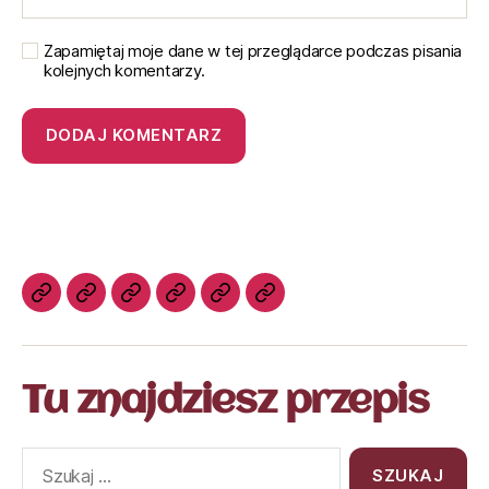
Zapamiętaj moje dane w tej przeglądarce podczas pisania
kolejnych komentarzy.
Tu znajdziesz przepis