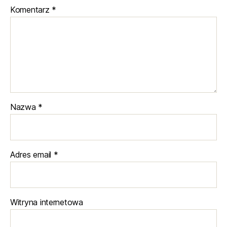
Komentarz
*
Nazwa
*
Adres email
*
Witryna internetowa