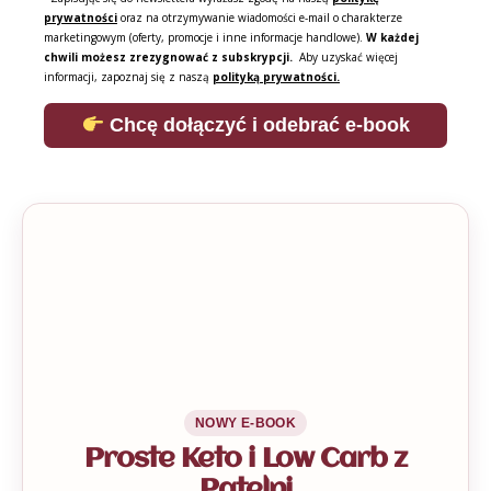
prywatności
oraz na otrzymywanie wiadomości e-mail o charakterze
marketingowym (oferty, promocje i inne informacje handlowe).
W każdej
chwili możesz zrezygnować z subskrypcji.
Aby uzyskać więcej
informacji, zapoznaj się z naszą
polityką prywatności.
Chcę dołączyć i odebrać e-book
NOWY E-BOOK
Proste Keto i Low Carb z
Patelni