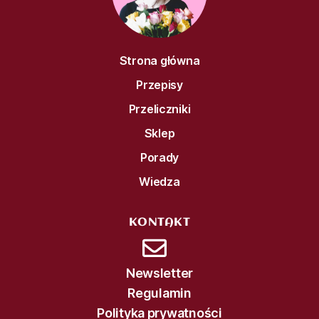
Strona główna
Przepisy
Przeliczniki
Sklep
Porady
Wiedza
KONTAKT
Newsletter
Regulamin
Polityka prywatności