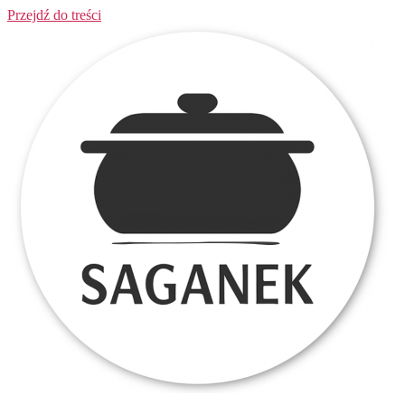
Przejdź do treści