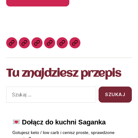
Tu znajdziesz przepis
Dołącz do kuchni Saganka
Gotujesz keto / low carb i cenisz proste, sprawdzone