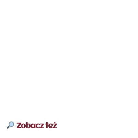
Zobacz też