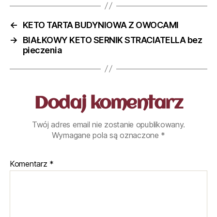
←
KETO TARTA BUDYNIOWA Z OWOCAMI
→
BIAŁKOWY KETO SERNIK STRACIATELLA bez
pieczenia
Dodaj komentarz
Twój adres email nie zostanie opublikowany.
Wymagane pola są oznaczone
*
Komentarz
*