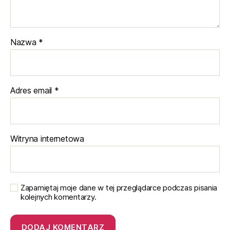
Nazwa
*
Adres email
*
Witryna internetowa
Zapamiętaj moje dane w tej przeglądarce podczas pisania
kolejnych komentarzy.