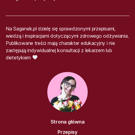
Na Saganek.pl dzielę się sprawdzonymi przepisami,
wiedzą i inspiracjami dotyczącymi zdrowego odżywiania.
Publikowane treści mają charakter edukacyjny i nie
zastępują indywidualnej konsultacji z lekarzem lub
dietetykiem
Strona główna
Przepisy