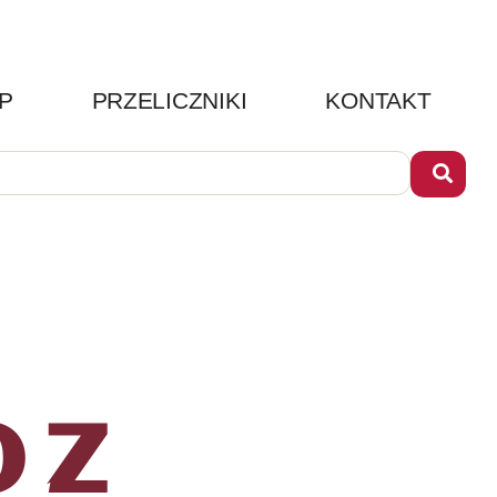
P
PRZELICZNIKI
KONTAKT
 Z