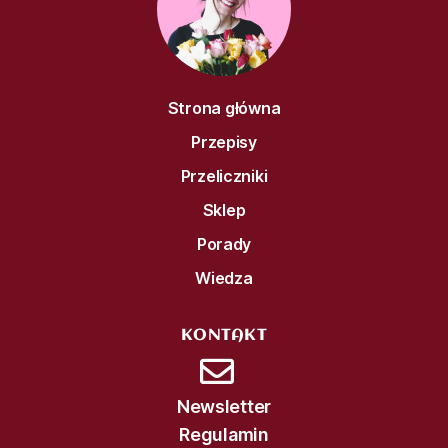
Strona główna
Przepisy
Przeliczniki
Sklep
Porady
Wiedza
KONTAKT
Newsletter
Regulamin