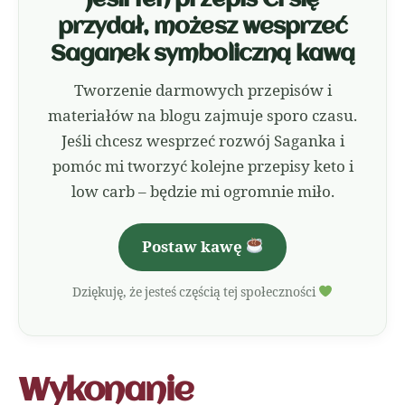
przydał, możesz wesprzeć
Saganek symboliczną kawą
Tworzenie darmowych przepisów i
materiałów na blogu zajmuje sporo czasu.
Jeśli chcesz wesprzeć rozwój Saganka i
pomóc mi tworzyć kolejne przepisy keto i
low carb – będzie mi ogromnie miło.
Postaw kawę
Dziękuję, że jesteś częścią tej społeczności
Wykonanie