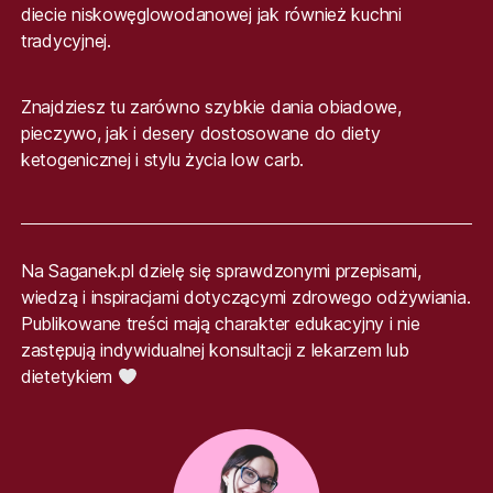
diecie niskowęglowodanowej jak również kuchni
tradycyjnej.
Znajdziesz tu zarówno szybkie dania obiadowe,
pieczywo, jak i desery dostosowane do diety
ketogenicznej i stylu życia low carb.
Na Saganek.pl dzielę się sprawdzonymi przepisami,
wiedzą i inspiracjami dotyczącymi zdrowego odżywiania.
Publikowane treści mają charakter edukacyjny i nie
zastępują indywidualnej konsultacji z lekarzem lub
dietetykiem