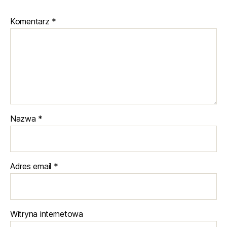
Komentarz
*
Nazwa
*
Adres email
*
Witryna internetowa