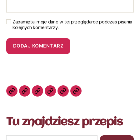
Zapamiętaj moje dane w tej przeglądarce podczas pisania
kolejnych komentarzy.
Tu znajdziesz przepis