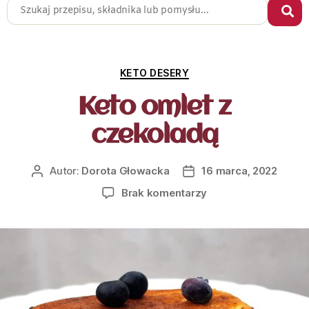
KETO DESERY
Keto omlet z
czekoladą
Autor:
Dorota Głowacka
16 marca, 2022
Brak komentarzy