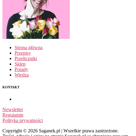
Strona główna
Przepisy
Przeliczniki
Sklep
Porady
Wiedza
KONTAKT
Newsletter
Regulamin
Polityka prywatności
Copyright © 2026 Saganek.pl | Wszelkie prawa zastrzeżone.