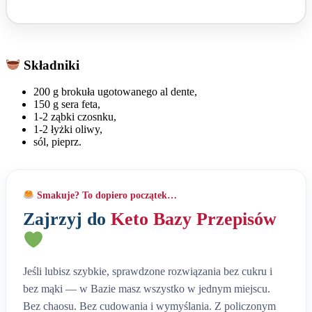
Składniki
200 g brokuła ugotowanego al dente,
150 g sera feta,
1-2 ząbki czosnku,
1-2 łyżki oliwy,
sól, pieprz.
Smakuje? To dopiero początek…
Zajrzyj do
Keto Bazy Przepisów
Jeśli lubisz szybkie, sprawdzone rozwiązania bez cukru i
bez mąki — w Bazie masz wszystko w jednym miejscu.
Bez chaosu. Bez cudowania i wymyślania. Z policzonym