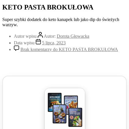
KETO PASTA BROKUŁOWA
Super szybki dodatek do keto kanapek lub jako dip do świeżych
warzyw.
Autor wpisu
Autor:
Dorota Głowacka
Data wpisu
5 lipca, 2023
Brak komentarzy
do KETO PASTA BROKUŁOWA