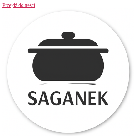
Przejdź do treści