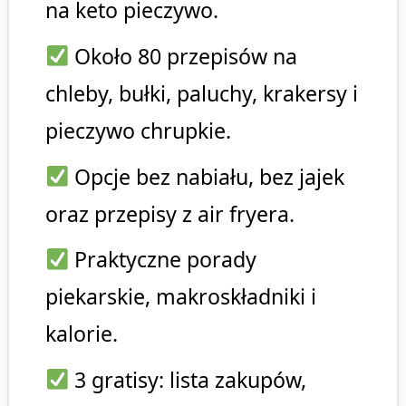
na keto pieczywo.
Około 80 przepisów na
chleby, bułki, paluchy, krakersy i
pieczywo chrupkie.
Opcje bez nabiału, bez jajek
oraz przepisy z air fryera.
Praktyczne porady
piekarskie, makroskładniki i
kalorie.
3 gratisy: lista zakupów,