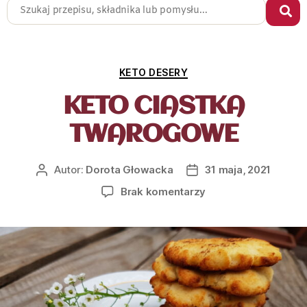
KETO DESERY
KETO CIASTKA
TWAROGOWE
Autor:
Dorota Głowacka
31 maja, 2021
Brak komentarzy