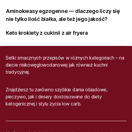
Aminokwasy egzogenne — dlaczego liczy się
nie tylko ilość białka, ale też jego jakość?
Keto krokiety z cukinii z air fryera
Setki smacznych przepisów w różnych kategoriach – na
diecie niskowęglowodanowej jak również kuchni
tradycyjnej.
Znajdziesz tu zarówno szybkie dania obiadowe,
pieczywo, jak i desery dostosowane do diety
ketogenicznej i stylu życia low carb.