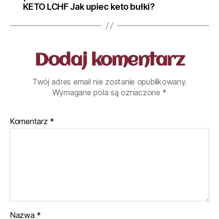
KETO LCHF Jak upiec keto bułki?
Dodaj komentarz
Twój adres email nie zostanie opublikowany.
Wymagane pola są oznaczone
*
Komentarz
*
Nazwa
*