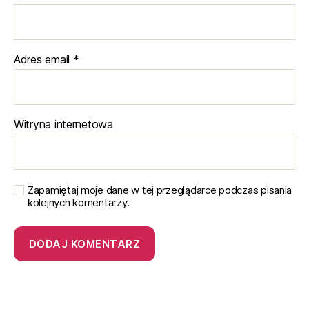
Adres email
*
Witryna internetowa
Zapamiętaj moje dane w tej przeglądarce podczas pisania
kolejnych komentarzy.