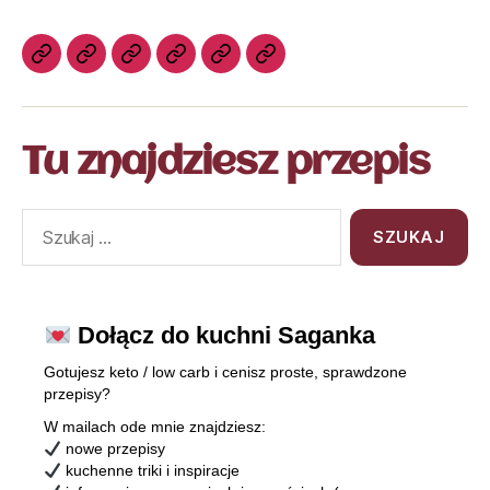
Tu znajdziesz przepis
Dołącz do kuchni Saganka
Gotujesz keto / low carb i cenisz proste, sprawdzone
przepisy?
W mailach ode mnie znajdziesz:
nowe przepisy
kuchenne triki i inspiracje