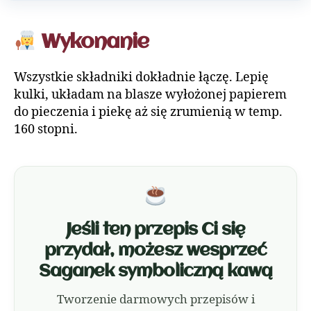
Wykonanie
Wszystkie składniki dokładnie łączę. Lepię
kulki, układam na blasze wyłożonej papierem
do pieczenia i piekę aż się zrumienią w temp.
160 stopni.
Jeśli ten przepis Ci się
przydał, możesz wesprzeć
Saganek symboliczną kawą
Tworzenie darmowych przepisów i