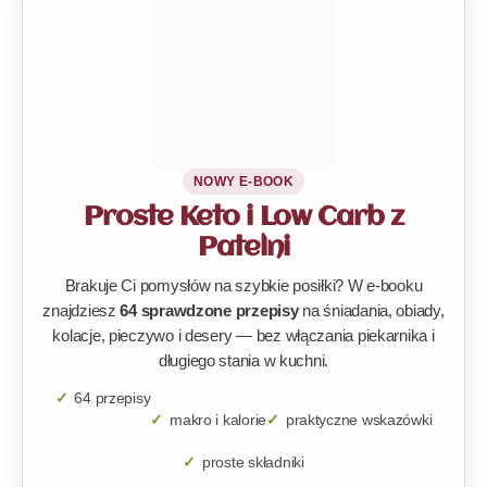
NOWY E-BOOK
Proste Keto i Low Carb z
Patelni
Brakuje Ci pomysłów na szybkie posiłki? W e-booku
znajdziesz
64 sprawdzone przepisy
na śniadania, obiady,
kolacje, pieczywo i desery — bez włączania piekarnika i
długiego stania w kuchni.
64 przepisy
makro i kalorie
praktyczne wskazówki
proste składniki