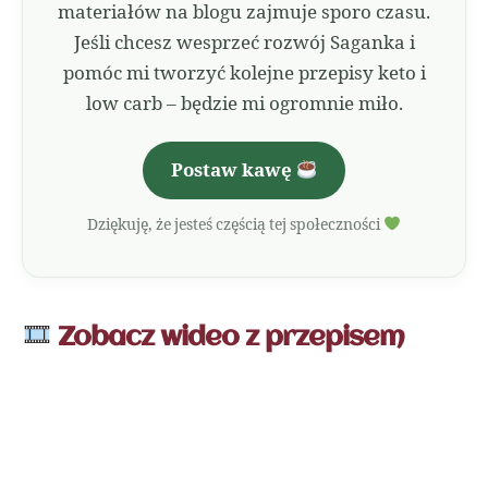
materiałów na blogu zajmuje sporo czasu.
Jeśli chcesz wesprzeć rozwój Saganka i
pomóc mi tworzyć kolejne przepisy keto i
low carb – będzie mi ogromnie miło.
Postaw kawę
Dziękuję, że jesteś częścią tej społeczności
Zobacz wideo z przepisem