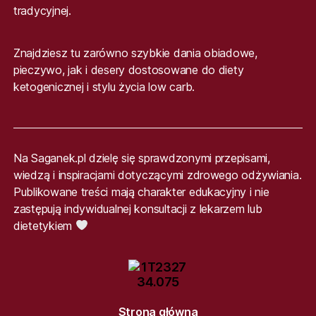
tradycyjnej.
Znajdziesz tu zarówno szybkie dania obiadowe,
pieczywo, jak i desery dostosowane do diety
ketogenicznej i stylu życia low carb.
Na Saganek.pl dzielę się sprawdzonymi przepisami,
wiedzą i inspiracjami dotyczącymi zdrowego odżywiania.
Publikowane treści mają charakter edukacyjny i nie
zastępują indywidualnej konsultacji z lekarzem lub
dietetykiem
Strona główna