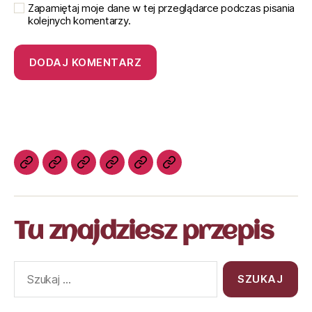
Zapamiętaj moje dane w tej przeglądarce podczas pisania
kolejnych komentarzy.
Tu znajdziesz przepis