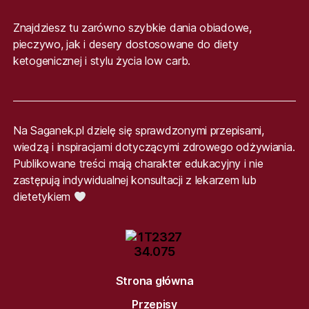
Znajdziesz tu zarówno szybkie dania obiadowe,
pieczywo, jak i desery dostosowane do diety
ketogenicznej i stylu życia low carb.
Na Saganek.pl dzielę się sprawdzonymi przepisami,
wiedzą i inspiracjami dotyczącymi zdrowego odżywiania.
Publikowane treści mają charakter edukacyjny i nie
zastępują indywidualnej konsultacji z lekarzem lub
dietetykiem
Strona główna
Przepisy