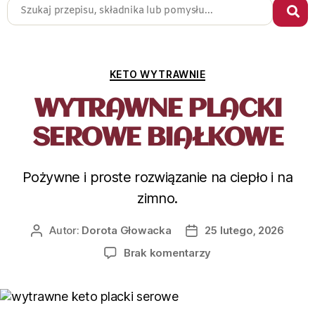
KETO WYTRAWNIE
WYTRAWNE PLACKI
SEROWE BIAŁKOWE
Pożywne i proste rozwiązanie na ciepło i na
zimno.
Autor:
Dorota Głowacka
25 lutego, 2026
Brak komentarzy