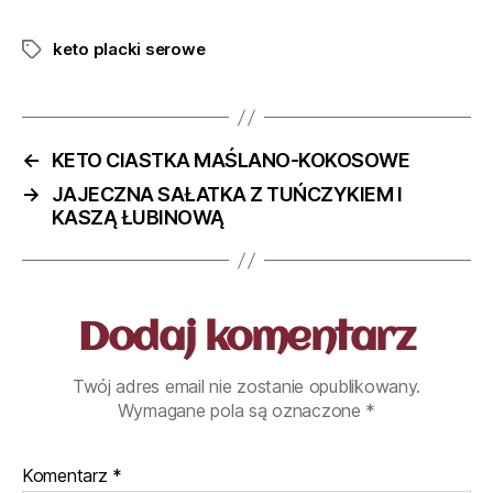
keto placki serowe
←
KETO CIASTKA MAŚLANO-KOKOSOWE
→
JAJECZNA SAŁATKA Z TUŃCZYKIEM I
KASZĄ ŁUBINOWĄ
Dodaj komentarz
Twój adres email nie zostanie opublikowany.
Wymagane pola są oznaczone
*
Komentarz
*