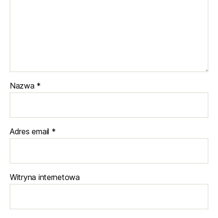
Nazwa
*
Adres email
*
Witryna internetowa