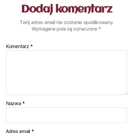
Dodaj komentarz
Twój adres email nie zostanie opublikowany.
Wymagane pola są oznaczone
*
Komentarz
*
Nazwa
*
Adres email
*