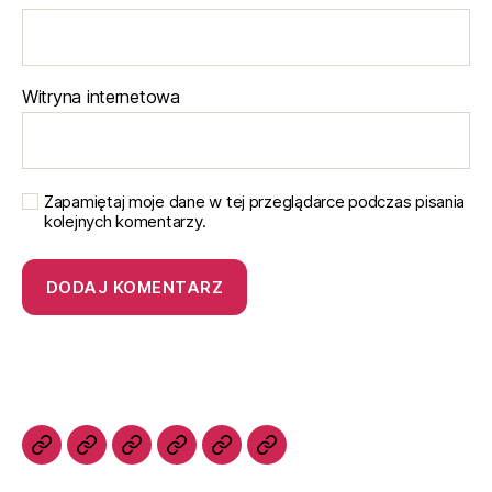
Witryna internetowa
Zapamiętaj moje dane w tej przeglądarce podczas pisania
kolejnych komentarzy.