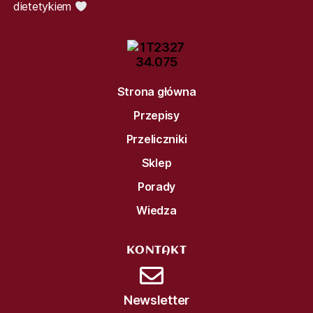
dietetykiem
Strona główna
Przepisy
Przeliczniki
Sklep
Porady
Wiedza
KONTAKT
Newsletter