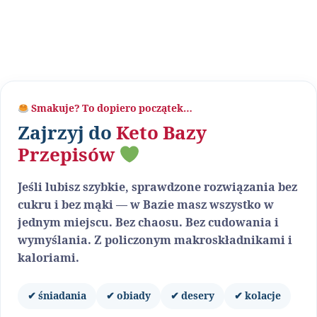
Smakuje? To dopiero początek…
Zajrzyj do
Keto Bazy
Przepisów
Jeśli lubisz szybkie, sprawdzone rozwiązania bez
cukru i bez mąki — w Bazie masz wszystko w
jednym miejscu. Bez chaosu. Bez cudowania i
wymyślania. Z policzonym makroskładnikami i
kaloriami.
✔ śniadania
✔ obiady
✔ desery
✔ kolacje