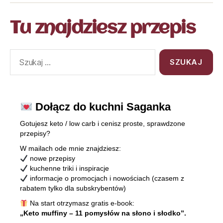
Tu znajdziesz przepis
Dołącz do kuchni Saganka
Gotujesz keto / low carb i cenisz proste, sprawdzone
przepisy?
W mailach ode mnie znajdziesz:
nowe przepisy
kuchenne triki i inspiracje
informacje o promocjach i nowościach (czasem z
rabatem tylko dla subskrybentów)
Na start otrzymasz gratis e-book:
„Keto muffiny – 11 pomysłów na słono i słodko”.