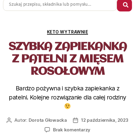
KETO WYTRAWNIE
SZYBKA ZAPIEKANKA
Z PATELNI Z MIĘSEM
ROSOŁOWYM
Bardzo pożywna i szybka zapiekanka z
patelni. Kolejne rozwiązanie dla całej rodziny
Autor:
Dorota Głowacka
12 października, 2023
Brak komentarzy