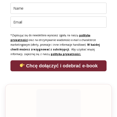
*Zapisując się do newslettera wyrażasz zgodę na naszą
politykę
prywatności
oraz na otrzymywanie wiadomości e-mail o charakterze
marketingowym (oferty, promocje i inne informacje handlowe).
W każdej
chwili możesz zrezygnować z subskrypcji.
Aby uzyskać więcej
informacji, zapoznaj się z naszą
polityką prywatności.
Chcę dołączyć i odebrać e-book