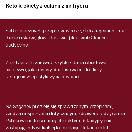
Keto krokiety z cukinii z air fryera
Setki smacznych przepisów w różnych kategoriach – na
diecie niskowęglowodanowej jak również kuchni
tradycyjnej.
Znajdziesz tu zarówno szybkie dania obiadowe,
pieczywo, jak i desery dostosowane do diety
ketogenicznej i stylu życia low carb.
Na Saganek.pl dzielę się sprawdzonymi przepisami,
wiedzą i inspiracjami dotyczącymi zdrowego odżywiania.
Publikowane treści mają charakter edukacyjny i nie
zastępują indywidualnej konsultacji z lekarzem lub