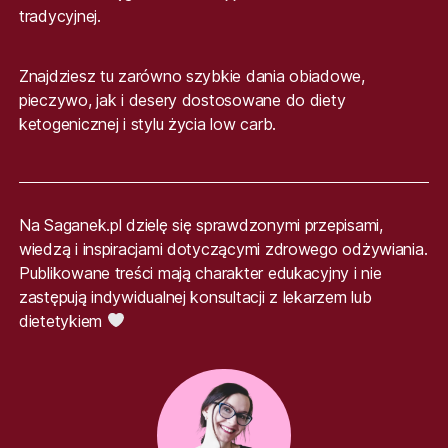
tradycyjnej.
Znajdziesz tu zarówno szybkie dania obiadowe,
pieczywo, jak i desery dostosowane do diety
ketogenicznej i stylu życia low carb.
Na Saganek.pl dzielę się sprawdzonymi przepisami,
wiedzą i inspiracjami dotyczącymi zdrowego odżywiania.
Publikowane treści mają charakter edukacyjny i nie
zastępują indywidualnej konsultacji z lekarzem lub
dietetykiem