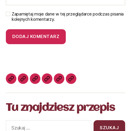
Zapamiętaj moje dane w tej przeglądarce podczas pisania
kolejnych komentarzy.
Tu znajdziesz przepis