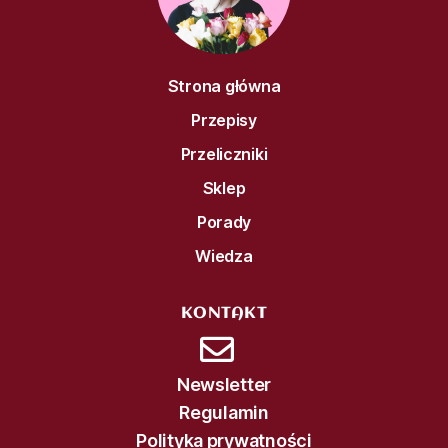
Strona główna
Przepisy
Przeliczniki
Sklep
Porady
Wiedza
KONTAKT
Newsletter
Regulamin
Polityka prywatności