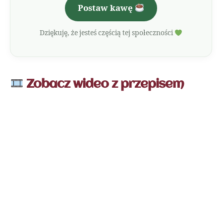
Postaw kawę
Dziękuję, że jesteś częścią tej społeczności
Zobacz wideo z przepisem