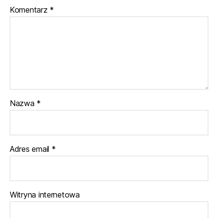
Komentarz
*
Nazwa
*
Adres email
*
Witryna internetowa