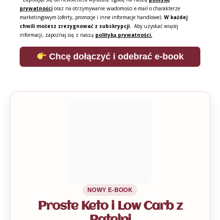
prywatności
oraz na otrzymywanie wiadomości e-mail o charakterze
marketingowym (oferty, promocje i inne informacje handlowe).
W każdej
chwili możesz zrezygnować z subskrypcji.
Aby uzyskać więcej
informacji, zapoznaj się z naszą
polityką prywatności.
Chcę dołączyć i odebrać e-book
NOWY E-BOOK
Proste Keto i Low Carb z
Patelni