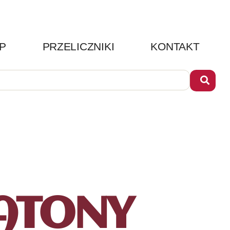
P
PRZELICZNIKI
KONTAKT
ATONY