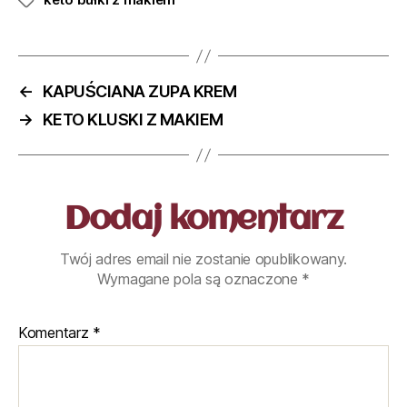
←
KAPUŚCIANA ZUPA KREM
→
KETO KLUSKI Z MAKIEM
Dodaj komentarz
Twój adres email nie zostanie opublikowany.
Wymagane pola są oznaczone
*
Komentarz
*