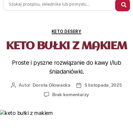
KETO DESERY
KETO BUŁKI Z MAKIEM
Proste i pyszne rozwiązanie do kawy i/lub
śniadaniówki.
Autor:
Dorota Głowacka
5 listopada, 2025
Brak komentarzy