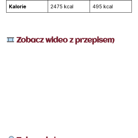
Kalorie
2475 kcal
495 kcal
Zobacz wideo z przepisem