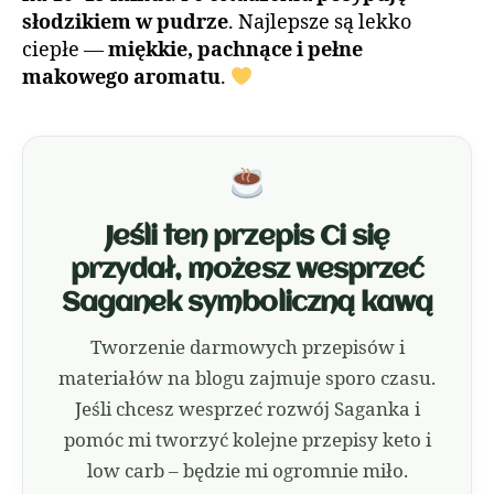
słodzikiem w pudrze
. Najlepsze są lekko
ciepłe —
miękkie, pachnące i pełne
makowego aromatu
.
Jeśli ten przepis Ci się
przydał, możesz wesprzeć
Saganek symboliczną kawą
Tworzenie darmowych przepisów i
materiałów na blogu zajmuje sporo czasu.
Jeśli chcesz wesprzeć rozwój Saganka i
pomóc mi tworzyć kolejne przepisy keto i
low carb – będzie mi ogromnie miło.