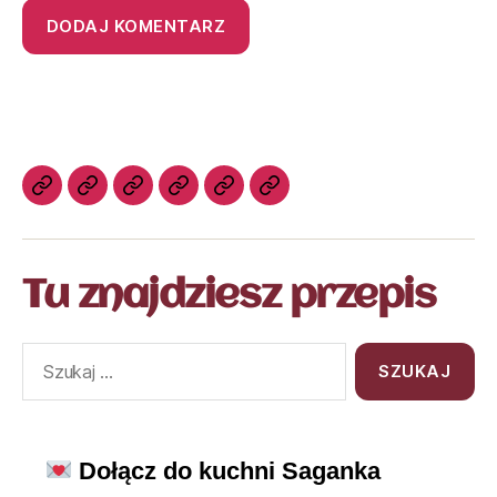
Tu znajdziesz przepis
Dołącz do kuchni Saganka