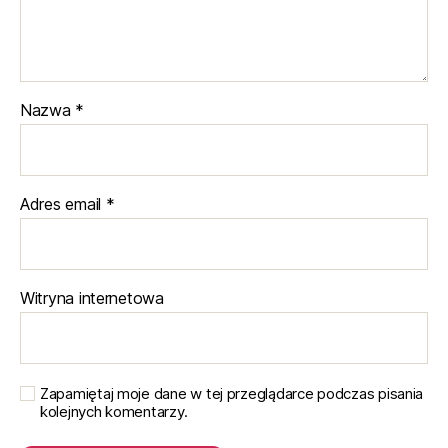
Nazwa
*
Adres email
*
Witryna internetowa
Zapamiętaj moje dane w tej przeglądarce podczas pisania
kolejnych komentarzy.