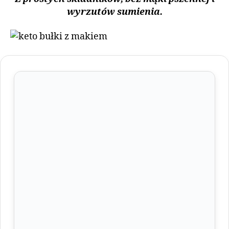
wyrzutów sumienia.