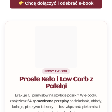
Chcę dołączyć i odebrać e-book
NOWY E-BOOK
Proste Keto i Low Carb z
Patelni
Brakuje Ci pomysłów na szybkie posiłki? W e-booku
znajdziesz
64 sprawdzone przepisy
na śniadania, obiady,
kolacje, pieczywo i desery — bez włączania piekarnika i