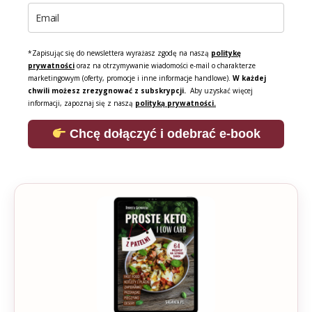
*Zapisując się do newslettera wyrażasz zgodę na naszą
politykę
prywatności
oraz na otrzymywanie wiadomości e-mail o charakterze
marketingowym (oferty, promocje i inne informacje handlowe).
W każdej
chwili możesz zrezygnować z subskrypcji.
Aby uzyskać więcej
informacji, zapoznaj się z naszą
polityką prywatności.
Chcę dołączyć i odebrać e-book