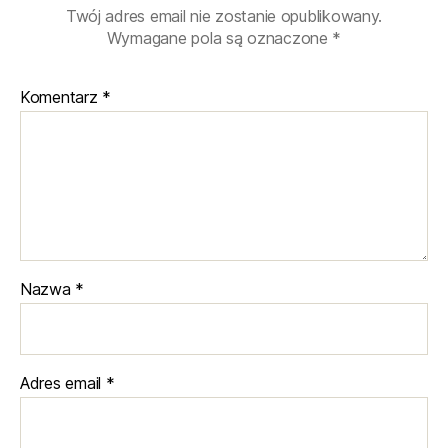
Twój adres email nie zostanie opublikowany.
Wymagane pola są oznaczone
*
Komentarz
*
Nazwa
*
Adres email
*