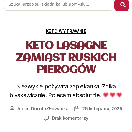
KETO WYTRAWNIE
KETO LASAGNE
ZAMIAST RUSKICH
PIEROGÓW
Niezwykle pożywna zapiekanka. Znika
błyskawicznie! Polecam absolutnie!
Autor:
Dorota Głowacka
25 listopada, 2025
Brak komentarzy