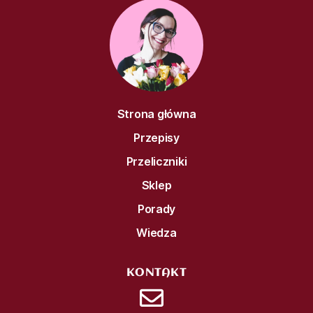
Strona główna
Przepisy
Przeliczniki
Sklep
Porady
Wiedza
KONTAKT