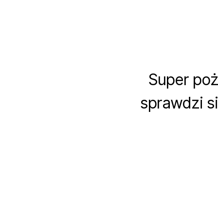
Super poż
sprawdzi si