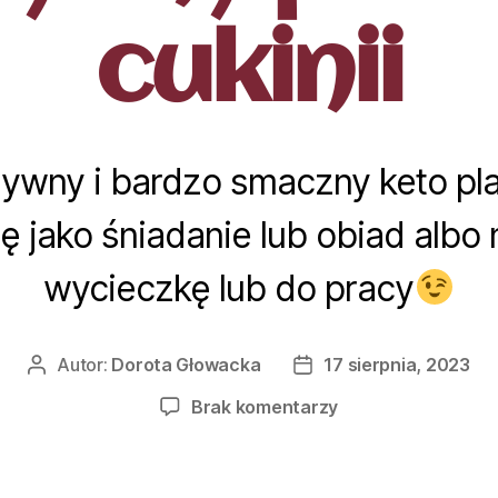
cukinii
ywny i bardzo smaczny keto pla
ę jako śniadanie lub obiad albo
wycieczkę lub do pracy
Autor:
Dorota Głowacka
17 sierpnia, 2023
Brak komentarzy