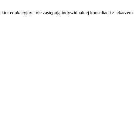
ter edukacyjny i nie zastępują indywidualnej konsultacji z lekarzem