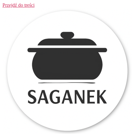
Przejdź do treści