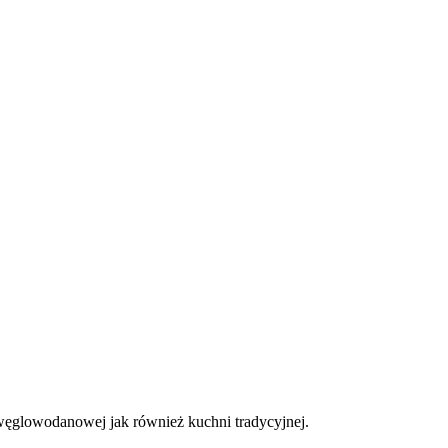
węglowodanowej jak również kuchni tradycyjnej.