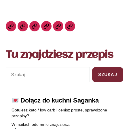
Tu znajdziesz przepis
Dołącz do kuchni Saganka
Gotujesz keto / low carb i cenisz proste, sprawdzone
przepisy?
W mailach ode mnie znajdziesz: