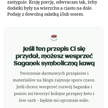
zastygnie. Kroję porcję, odwracam tak, żeby
dodatki były na wierzchu a ciasto na dole.
Podaję z dowolną sałatką i/lub sosem.
Jeśli ten przepis Ci się
przydał, możesz wesprzeć
Saganek symboliczną kawą
Tworzenie darmowych przepisów i
materiałów na blogu zajmuje sporo czasu.
Jeśli chcesz wesprzeć rozwój Saganka i
pomóc mi tworzyć kolejne przepisy keto i
low carb – będzie mi ogromnie miło.