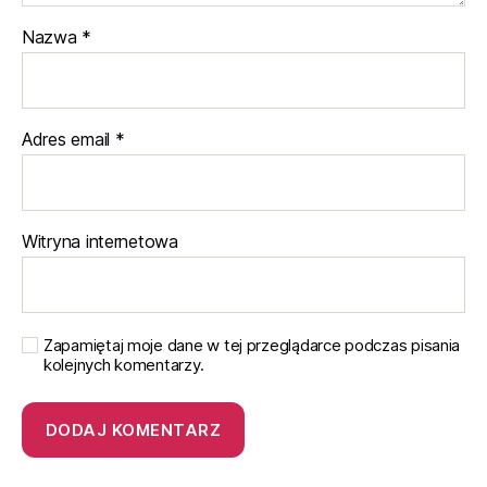
Nazwa
*
Adres email
*
Witryna internetowa
Zapamiętaj moje dane w tej przeglądarce podczas pisania
kolejnych komentarzy.