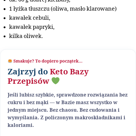
1 łyżka tłuszczu (oliwa, masło klarowane)
kawałek cebuli,
kawałek papryki,
kilka oliwek.
Smakuje? To dopiero początek…
Zajrzyj do
Keto Bazy
Przepisów
Jeśli lubisz szybkie, sprawdzone rozwiązania bez
cukru i bez mąki — w Bazie masz wszystko w
jednym miejscu. Bez chaosu. Bez cudowania i
wymyślania. Z policzonym makroskładnikami i
kaloriami.