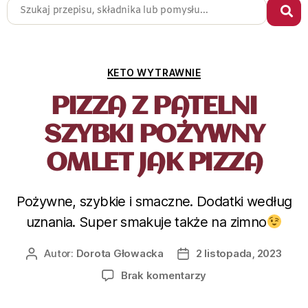
KETO WYTRAWNIE
PIZZA Z PATELNI
SZYBKI POŻYWNY
OMLET JAK PIZZA
Pożywne, szybkie i smaczne. Dodatki według
uznania. Super smakuje także na zimno
Autor:
Dorota Głowacka
2 listopada, 2023
Brak komentarzy