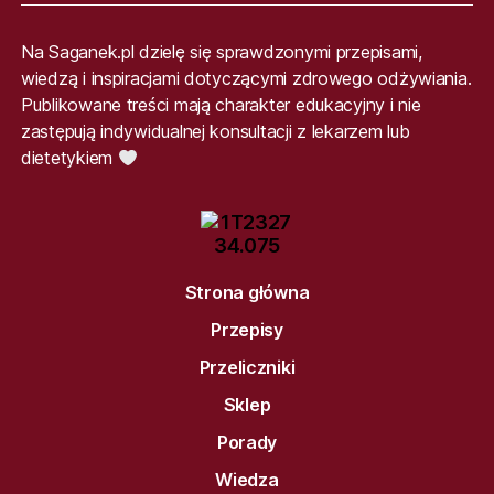
Na Saganek.pl dzielę się sprawdzonymi przepisami,
wiedzą i inspiracjami dotyczącymi zdrowego odżywiania.
Publikowane treści mają charakter edukacyjny i nie
zastępują indywidualnej konsultacji z lekarzem lub
dietetykiem
Strona główna
Przepisy
Przeliczniki
Sklep
Porady
Wiedza