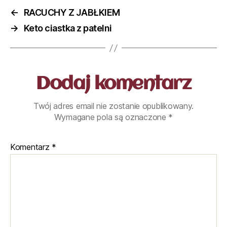
←
RACUCHY Z JABŁKIEM
→
Keto ciastka z patelni
Dodaj komentarz
Twój adres email nie zostanie opublikowany.
Wymagane pola są oznaczone
*
Komentarz
*