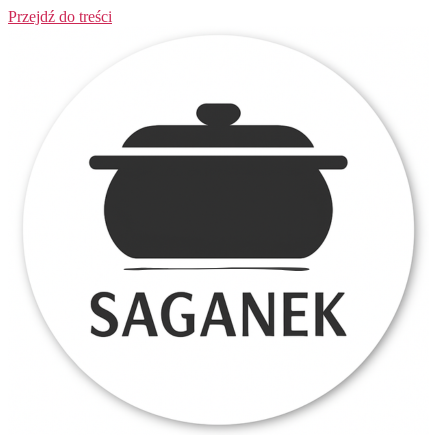
Przejdź do treści