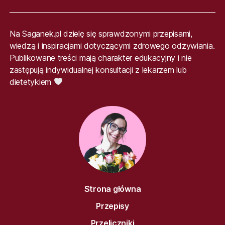
Na Saganek.pl dzielę się sprawdzonymi przepisami,
wiedzą i inspiracjami dotyczącymi zdrowego odżywiania.
Publikowane treści mają charakter edukacyjny i nie
zastępują indywidualnej konsultacji z lekarzem lub
dietetykiem
Strona główna
Przepisy
Przeliczniki