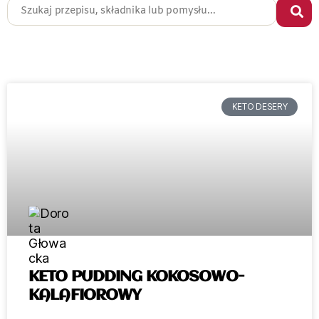
KETO DESERY
KETO PUDDING KOKOSOWO-
KALAFIOROWY