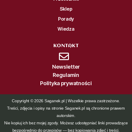
Sklep
Porady
Wiedza
KONTAKT
Newsletter
Regulamin
Polityka prywatności
Copyright © 2026 Saganek.pl | Wszelkie prawa zastrzeżone.
Treści, zdjęcia i opisy na stronie Saganek.pl są chronione prawem
autorskim.
Nie kopiuj ich bez mojej zgody. Możesz udostępniać linki prowadzące
bezpośrednio do przepisów — bez kopiowania zdjęć i treści.