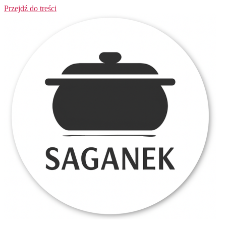
Przejdź do treści