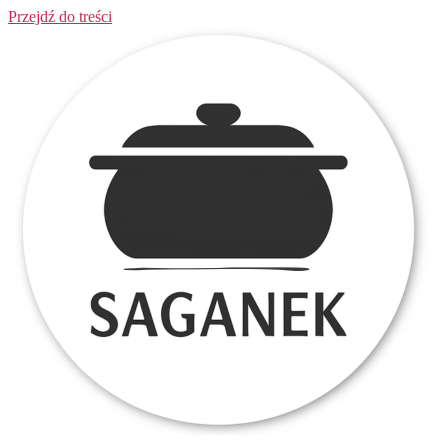
Przejdź do treści