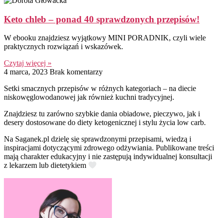
Keto chleb – ponad 40 sprawdzonych przepisów!
W ebooku znajdziesz wyjątkowy MINI PORADNIK, czyli wiele
praktycznych rozwiązań i wskazówek.
Czytaj więcej »
4 marca, 2023
Brak komentarzy
Setki smacznych przepisów w różnych kategoriach – na diecie
niskowęglowodanowej jak również kuchni tradycyjnej.
Znajdziesz tu zarówno szybkie dania obiadowe, pieczywo, jak i
desery dostosowane do diety ketogenicznej i stylu życia low carb.
Na Saganek.pl dzielę się sprawdzonymi przepisami, wiedzą i
inspiracjami dotyczącymi zdrowego odżywiania. Publikowane treści
mają charakter edukacyjny i nie zastępują indywidualnej konsultacji
z lekarzem lub dietetykiem