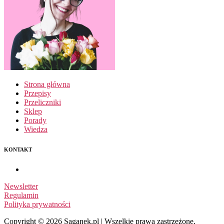
Strona główna
Przepisy
Przeliczniki
Sklep
Porady
Wiedza
KONTAKT
Newsletter
Regulamin
Polityka prywatności
Copyright © 2026 Saganek.pl | Wszelkie prawa zastrzeżone.