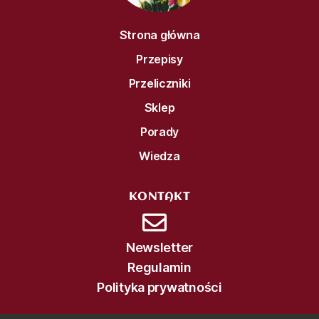
Strona główna
Przepisy
Przeliczniki
Sklep
Porady
Wiedza
KONTAKT
Newsletter
Regulamin
Polityka prywatności