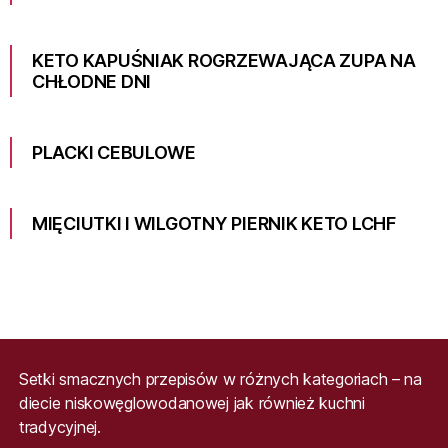
KETO KAPUŚNIAK ROGRZEWAJĄCA ZUPA NA
CHŁODNE DNI
PLACKI CEBULOWE
MIĘCIUTKI I WILGOTNY PIERNIK KETO LCHF
Setki smacznych przepisów w różnych kategoriach – na
diecie niskowęglowodanowej jak również kuchni
tradycyjnej.