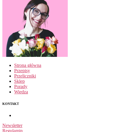
Strona główna
Przepisy
Przeliczniki
Sklep
Porady
Wiedza
KONTAKT
Newsletter
Regulamin