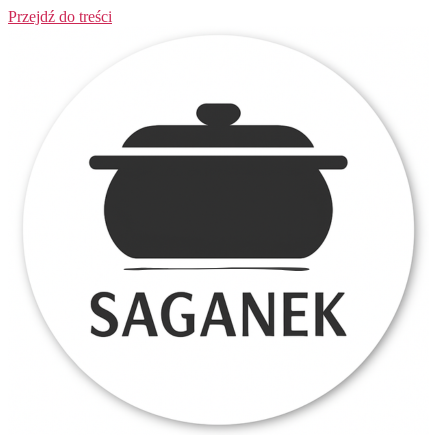
Przejdź do treści