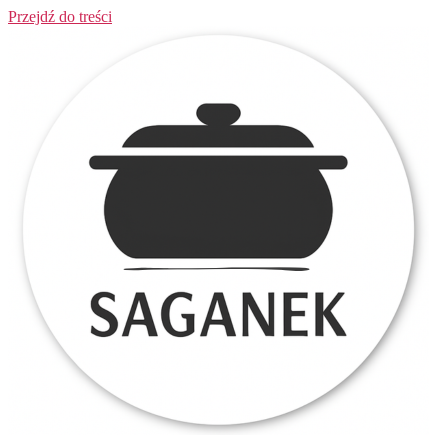
Przejdź do treści