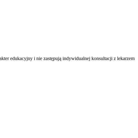
ter edukacyjny i nie zastępują indywidualnej konsultacji z lekarzem