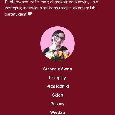
Publikowane treści mają charakter edukacyjny i nie
zastępują indywidualnej konsultacji z lekarzem lub
dietetykiem
Strona główna
Przepisy
Przeliczniki
Sklep
Porady
Wiedza