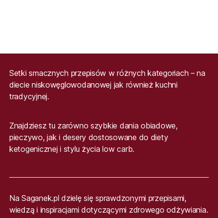
Setki smacznych przepisów w różnych kategoriach – na
diecie niskowęglowodanowej jak również kuchni
tradycyjnej.
Znajdziesz tu zarówno szybkie dania obiadowe,
pieczywo, jak i desery dostosowane do diety
ketogenicznej i stylu życia low carb.
Na Saganek.pl dzielę się sprawdzonymi przepisami,
wiedzą i inspiracjami dotyczącymi zdrowego odżywiania.