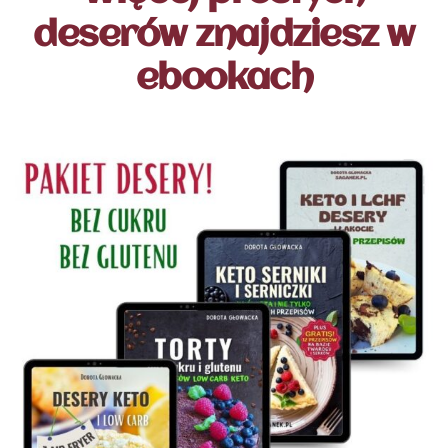
deserów znajdziesz w
ebookach