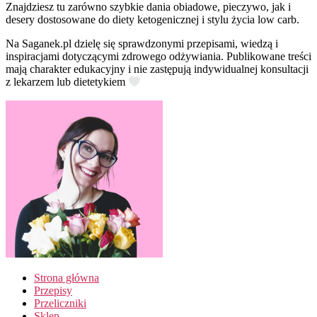
Znajdziesz tu zarówno szybkie dania obiadowe, pieczywo, jak i
desery dostosowane do diety ketogenicznej i stylu życia low carb.
Na Saganek.pl dzielę się sprawdzonymi przepisami, wiedzą i
inspiracjami dotyczącymi zdrowego odżywiania. Publikowane treści
mają charakter edukacyjny i nie zastępują indywidualnej konsultacji
z lekarzem lub dietetykiem
Strona główna
Przepisy
Przeliczniki
Sklep