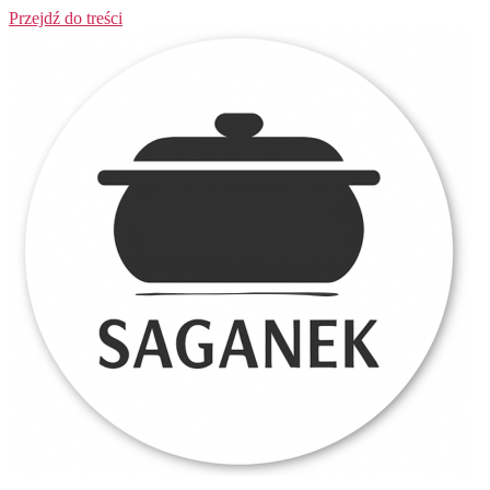
Przejdź do treści