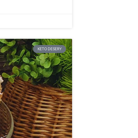
KETO DESERY