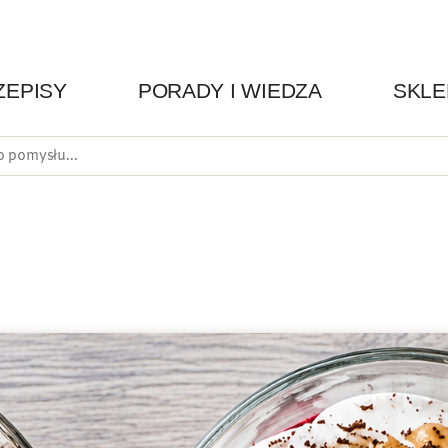
ZEPISY
PORADY I WIEDZA
SKLE