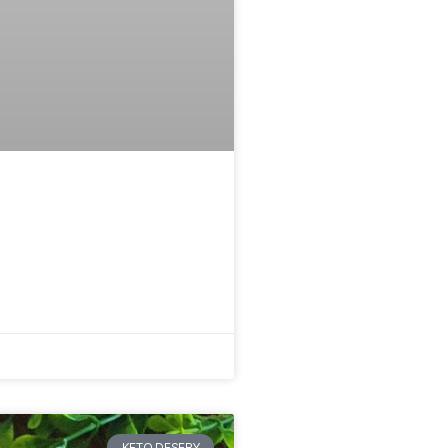
KETO DESERY