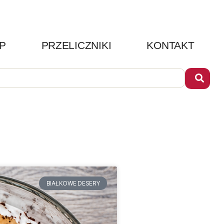
P
PRZELICZNIKI
KONTAKT
BIAŁKOWE DESERY