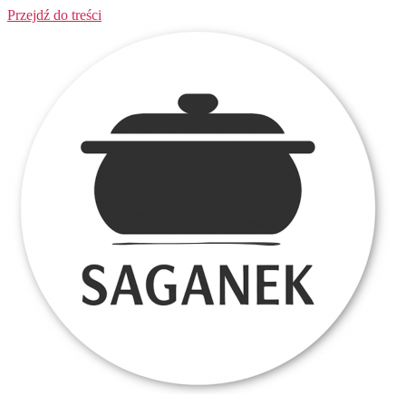
Przejdź do treści