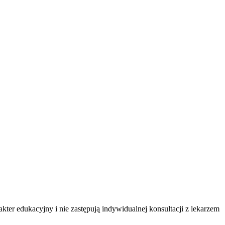
ter edukacyjny i nie zastępują indywidualnej konsultacji z lekarzem