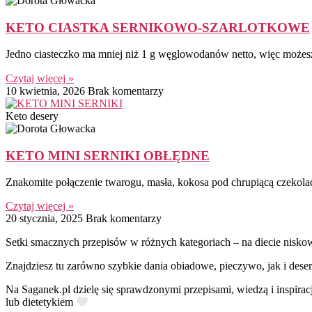
KETO CIASTKA SERNIKOWO-SZARLOTKOWE
Jedno ciasteczko ma mniej niż 1 g węglowodanów netto, więc możes
Czytaj więcej »
10 kwietnia, 2026
Brak komentarzy
Keto desery
KETO MINI SERNIKI OBŁĘDNE
Znakomite połączenie twarogu, masła, kokosa pod chrupiącą czekola
Czytaj więcej »
20 stycznia, 2025
Brak komentarzy
Setki smacznych przepisów w różnych kategoriach – na diecie nisko
Znajdziesz tu zarówno szybkie dania obiadowe, pieczywo, jak i deser
Na Saganek.pl dzielę się sprawdzonymi przepisami, wiedzą i inspirac
lub dietetykiem