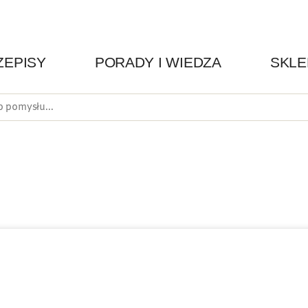
ZEPISY
PORADY I WIEDZA
SKLE