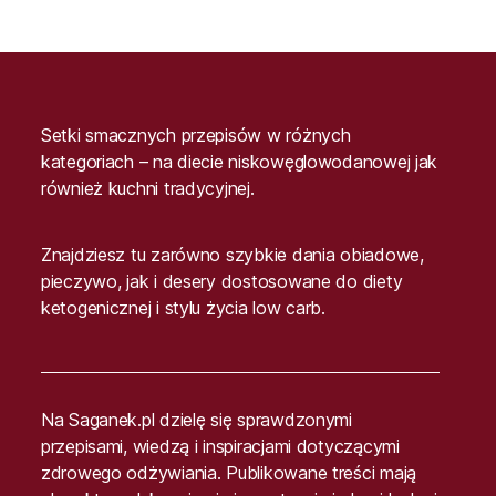
Setki smacznych przepisów w różnych
kategoriach – na diecie niskowęglowodanowej jak
również kuchni tradycyjnej.
Znajdziesz tu zarówno szybkie dania obiadowe,
pieczywo, jak i desery dostosowane do diety
ketogenicznej i stylu życia low carb.
Na Saganek.pl dzielę się sprawdzonymi
przepisami, wiedzą i inspiracjami dotyczącymi
zdrowego odżywiania. Publikowane treści mają