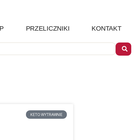
P
PRZELICZNIKI
KONTAKT
KETO WYTRAWNIE