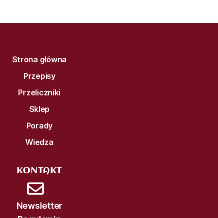
Strona główna
Przepisy
Przeliczniki
Sklep
Porady
Wiedza
KONTAKT
Newsletter