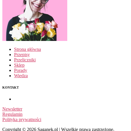
Strona główna
Przepisy
Przeliczniki
Sklep
Porady
Wiedza
KONTAKT
Newsletter
Regulamin
Polityka prywatności
Copyright © 2026 Saganek.pl | Wszelkie prawa zastrzeżone.