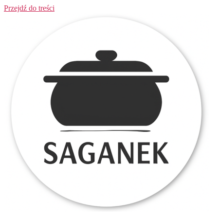
Przejdź do treści