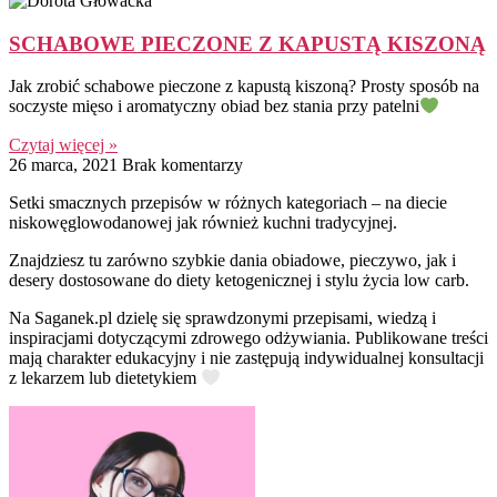
SCHABOWE PIECZONE Z KAPUSTĄ KISZONĄ
Jak zrobić schabowe pieczone z kapustą kiszoną? Prosty sposób na
soczyste mięso i aromatyczny obiad bez stania przy patelni
Czytaj więcej »
26 marca, 2021
Brak komentarzy
Setki smacznych przepisów w różnych kategoriach – na diecie
niskowęglowodanowej jak również kuchni tradycyjnej.
Znajdziesz tu zarówno szybkie dania obiadowe, pieczywo, jak i
desery dostosowane do diety ketogenicznej i stylu życia low carb.
Na Saganek.pl dzielę się sprawdzonymi przepisami, wiedzą i
inspiracjami dotyczącymi zdrowego odżywiania. Publikowane treści
mają charakter edukacyjny i nie zastępują indywidualnej konsultacji
z lekarzem lub dietetykiem