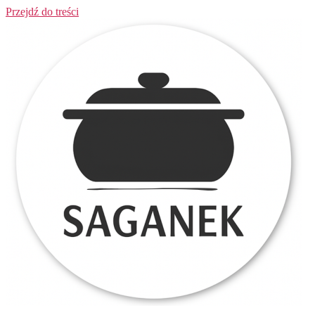
Przejdź do treści