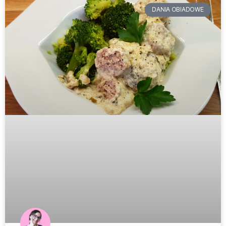
DANIA OBIADOWE