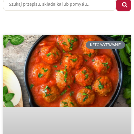
KETO WYTRAWNIE