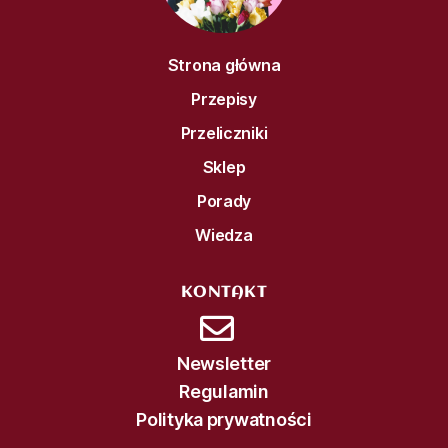
Strona główna
Przepisy
Przeliczniki
Sklep
Porady
Wiedza
KONTAKT
Newsletter
Regulamin
Polityka prywatności