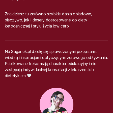
Znajdziesz tu zarówno szybkie dania obiadowe,
pieczywo, jak i desery dostosowane do diety
ketogenicznej i stylu życia low carb.
Na Saganek.pl dzielę się sprawdzonymi przepisami,
wiedzą i inspiracjami dotyczącymi zdrowego odżywiania.
Publikowane treści mają charakter edukacyjny i nie
zastępują indywidualnej konsultacji z lekarzem lub
dietetykiem