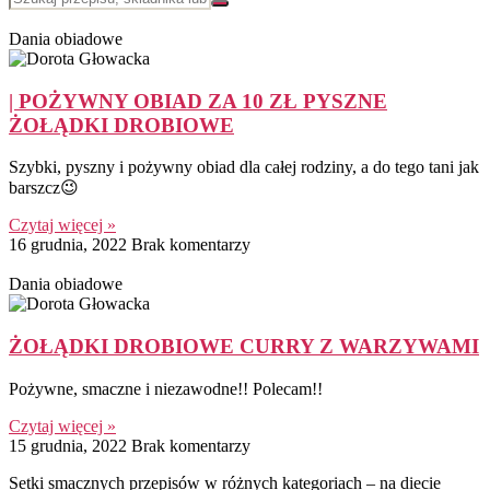
Dania obiadowe
| POŻYWNY OBIAD ZA 10 ZŁ PYSZNE
ŻOŁĄDKI DROBIOWE
Szybki, pyszny i pożywny obiad dla całej rodziny, a do tego tani jak
barszcz😉
Czytaj więcej »
16 grudnia, 2022
Brak komentarzy
Dania obiadowe
ŻOŁĄDKI DROBIOWE CURRY Z WARZYWAMI
Pożywne, smaczne i niezawodne!! Polecam!!
Czytaj więcej »
15 grudnia, 2022
Brak komentarzy
Setki smacznych przepisów w różnych kategoriach – na diecie